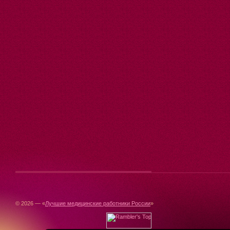
© 2026 — «
Лучшие медицинские работники России
»