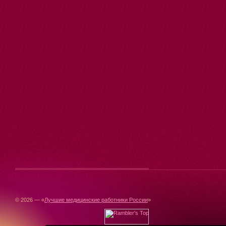
© 2026 — «
Лучшие медицинские работники России
»