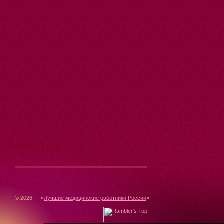
© 2026 — «
Лучшие медицинские работники России
»