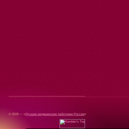
© 2026 — «
Лучшие медицинские работники России
»