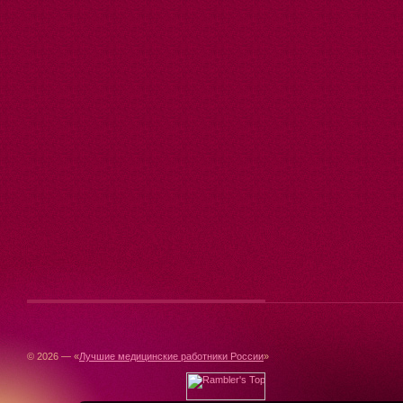
© 2026 — «
Лучшие медицинские работники России
»