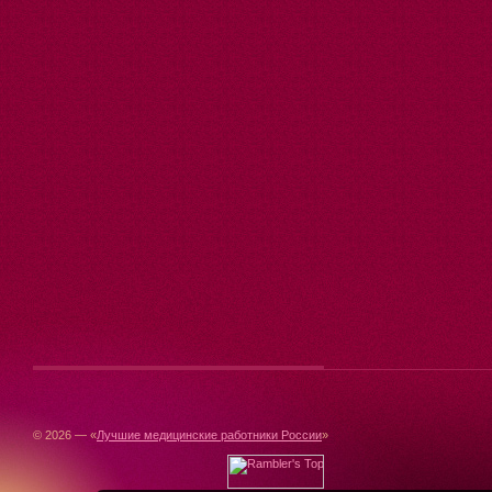
© 2026 — «
Лучшие медицинские работники России
»