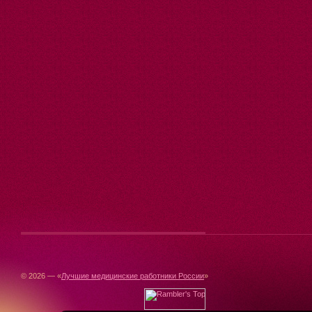
© 2026 — «
Лучшие медицинские работники России
»