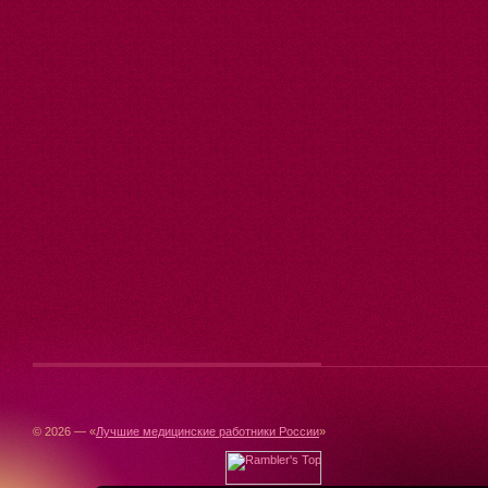
© 2026 — «
Лучшие медицинские работники России
»